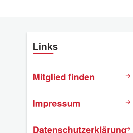
Links
Mitglied finden
Impressum
Datenschutzerklärung