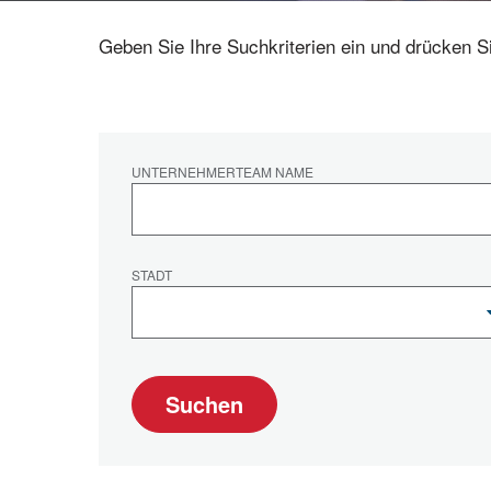
Geben Sie Ihre Suchkriterien ein und drücken S
UNTERNEHMERTEAM NAME
STADT
Suchen