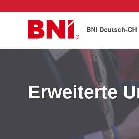
BNI Deutsch-CH
Erweiterte 