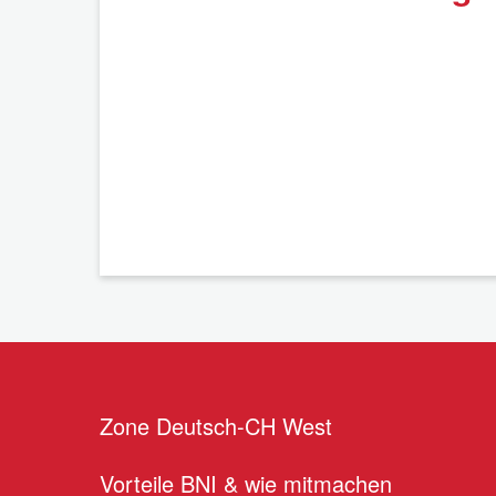
Zone Deutsch-CH West
Vorteile BNI & wie mitmachen