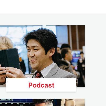
Podcast