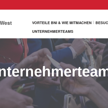
 West
VORTEILE BNI & WIE MITMACHEN
BESUC
UNTERNEHMERTEAMS
Unternehmertea