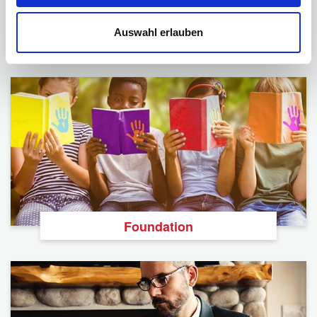
Auswahl erlauben
Podcast
Foundation