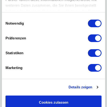
weiteren Daten zusammen, die Sie ihnen bereitgestellt
haben oder die sie im Rahmen Ihrer Nutzung der Dienste
gesammelt haben.
Einwilligungsauswahl
Notwendig
Präferenzen
Statistiken
BNI
Marketing
Details zeigen
Cookies zulassen