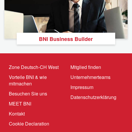
BNI Business Builder
Zone Deutsch-CH West
Mitglied finden
Vorteile BNI & wie
Unternehmerteams
mitmachen
Impressum
Besuchen Sie uns
Datenschutzerklärung
MEET BNI
Kontakt
Cookie Declaration