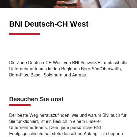
BNI Deutsch-CH West
Die Zone Deutsch-CH West von BNI Schweiz/FL umfasst alle
Unternehmerteams in den Regionen Bern-Süd/Oberwallis,
Bern-Plus, Basel, Solothurn und Aargau.
Besuchen Sie uns!
Der beste Weg herauszufinden, wie und warum BNI auch für
Sie funktioniert, ist ein Besuch in einem unserer
Unternehmerteams. Denn jede persönliche BNI-
Erfolgsgeschichte hat stets denselben Anfang - sie begann