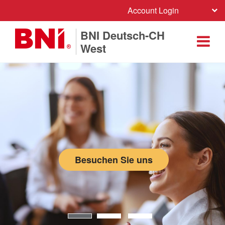
Account Login
BNI Deutsch-CH
West
Besuchen Sie uns