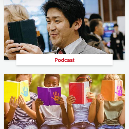
Podcast