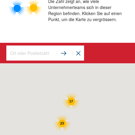
Die Zahl zeigt an, wie viele
Unternehmerteams sich in dieser
Region befinden. Klicken Sie auf einen
Punkt, um die Karte zu vergrössern.
17
23