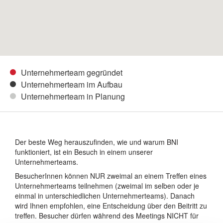
Unternehmerteam gegründet
Unternehmerteam im Aufbau
Unternehmerteam in Planung
Der beste Weg herauszufinden, wie und warum BNI
funktioniert, ist ein Besuch in einem unserer
Unternehmerteams.
BesucherInnen können NUR zweimal an einem Treffen eines
Unternehmerteams teilnehmen (zweimal im selben oder je
einmal in unterschiedlichen Unternehmerteams). Danach
wird Ihnen empfohlen, eine Entscheidung über den Beitritt zu
treffen. Besucher dürfen während des Meetings NICHT für