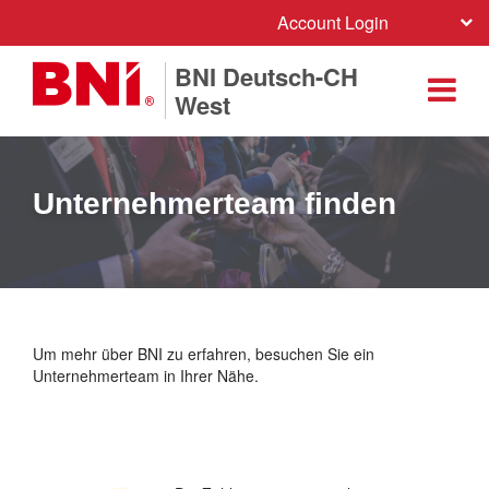
Account Login
BNI Deutsch-CH
West
Unternehmerteam finden
Um mehr über BNI zu erfahren, besuchen Sie ein
Unternehmerteam in Ihrer Nähe.